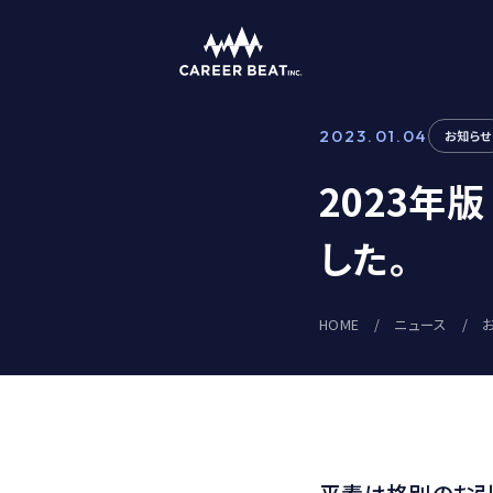
2023.01.04
お知らせ
2023年
した。
HOME
/
ニュース
/ お