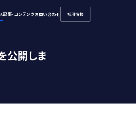
ス
記事・コンテンツ
お問い合わせ
採用情報
ジを公開しま