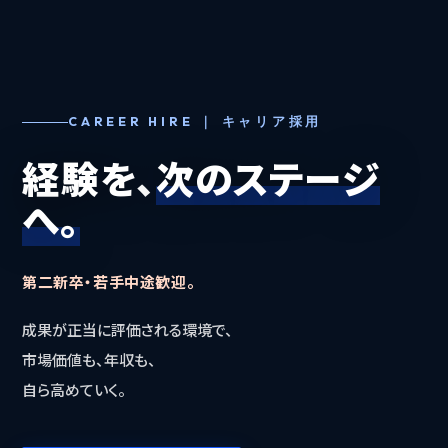
CAREER HIRE ｜ キャリア採用
経験を、
次のステージ
へ。
第二新卒・若手中途歓迎。
成果が正当に評価される環境で、
市場価値も、年収も、
自ら高めていく。